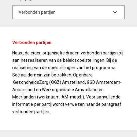
Verbonden partijen
Naast de eigen organisatie dragen verbonden partijen bij
aan het realiseren van de beleidsdoelstellingen. Bij de
realisering van de doelstellingen van het programma
Sociaal domein zijn betrokken: Openbare
GezondheidsZorg (OGZ) Amstelland, GGD Amsterdam-
Amstelland en Werkorganisatie Amstelland en
Meerlanden (werknaam: AM-match). Voor aanvullende
informatie per partij wordt verwezen naar de paragraaf
verbonden partijen.